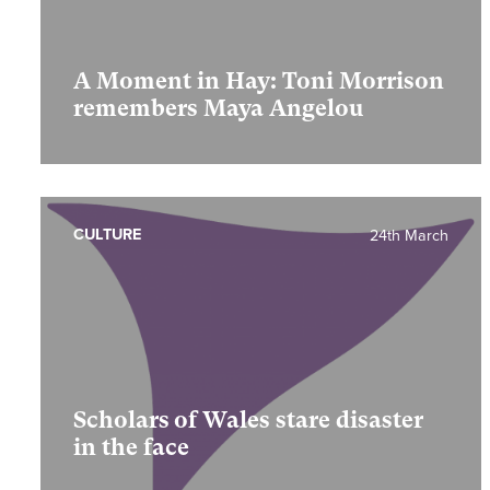
A Moment in Hay: Toni Morrison
remembers Maya Angelou
CULTURE
24th March
Scholars of Wales stare disaster
in the face