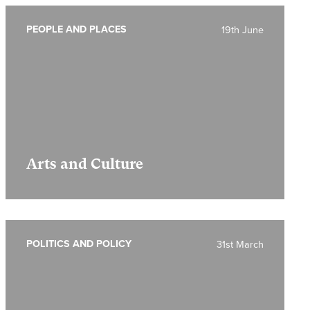
PEOPLE AND PLACES
19th June
Arts and Culture
POLITICS AND POLICY
31st March