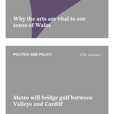
Why the arts are vital to our
sense of Wales
POLITICS AND POLICY
27th January
Metro will bridge gulf between
Valleys and Cardiff