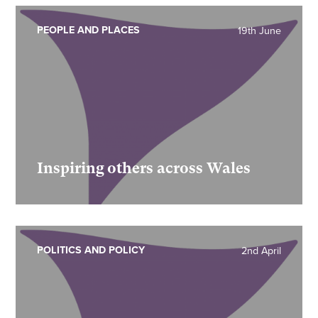
PEOPLE AND PLACES
19th June
Inspiring others across Wales
POLITICS AND POLICY
2nd April