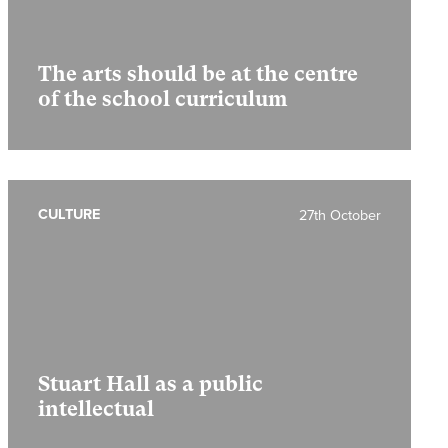
The arts should be at the centre
of the school curriculum
CULTURE
27th October
Stuart Hall as a public
intellectual