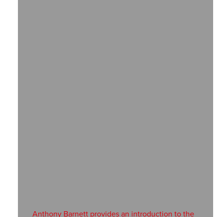
Anthony Barnett provides an introduction to the