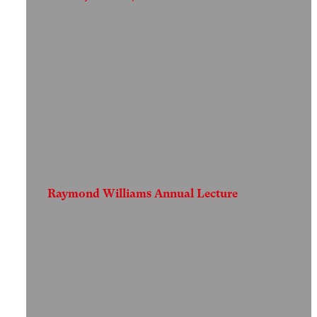
Raymond Williams Annual Lecture