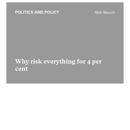
POLITICS AND POLICY
16th March
Why risk everything for 4 per
cent