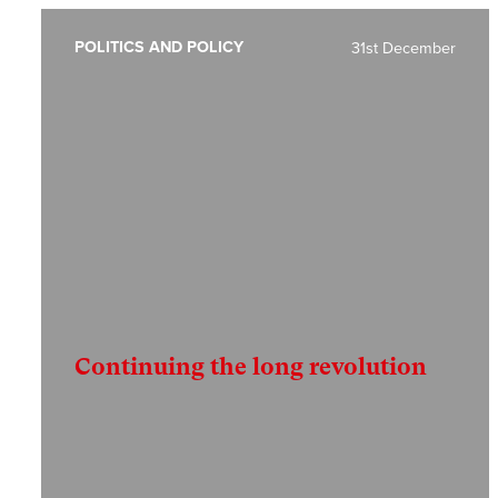
POLITICS AND POLICY
31st December
Continuing the long revolution