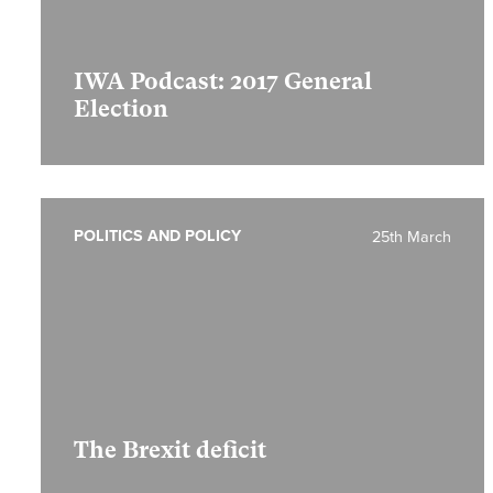
IWA Podcast: 2017 General
Election
POLITICS AND POLICY
25th March
The Brexit deficit