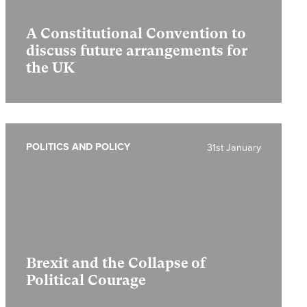
A Constitutional Convention to
discuss future arrangements for
the UK
POLITICS AND POLICY
31st January
Brexit and the Collapse of
Political Courage