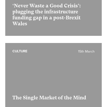
‘Never Waste a Good Crisis’:
plugging the infrastructure
funding gap in a post-Brexit
Wales
CULTURE
15th March
The Single Market of the Mind