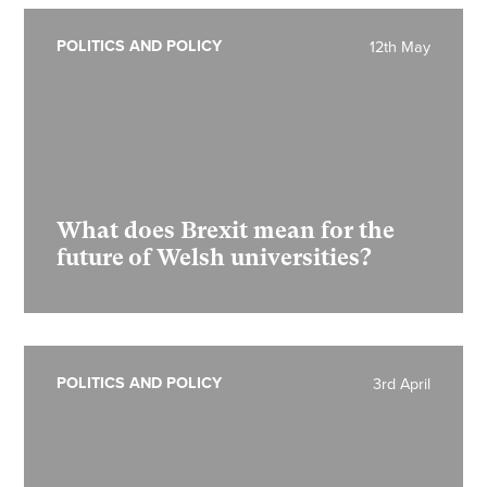
POLITICS AND POLICY
12th May
What does Brexit mean for the
future of Welsh universities?
POLITICS AND POLICY
3rd April