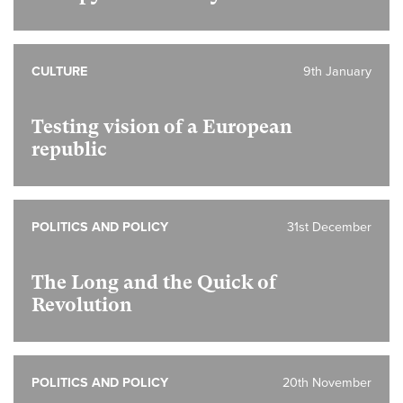
CULTURE
9th January
Testing vision of a European
republic
POLITICS AND POLICY
31st December
The Long and the Quick of
Revolution
POLITICS AND POLICY
20th November