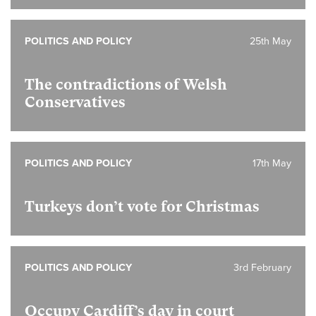
POLITICS AND POLICY
25th May
The contradictions of Welsh
Conservatives
POLITICS AND POLICY
17th May
Turkeys don’t vote for Christmas
POLITICS AND POLICY
3rd February
Occupy Cardiff’s day in court