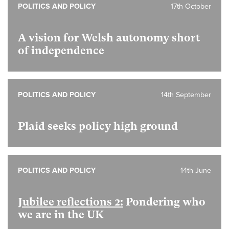
POLITICS AND POLICY
17th October
A vision for Welsh autonomy short
of independence
POLITICS AND POLICY
14th September
Plaid seeks policy high ground
POLITICS AND POLICY
14th June
Jubilee reflections 2:
Pondering who
we are in the UK