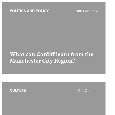
POLITICS AND POLICY
24th February
What can Cardiff learn from the
Manchester City Region?
CULTURE
19th October