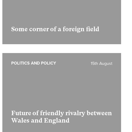
Some corner of a foreign field
POLITICS AND POLICY
15th August
Future of friendly rivalry between
Wales and England