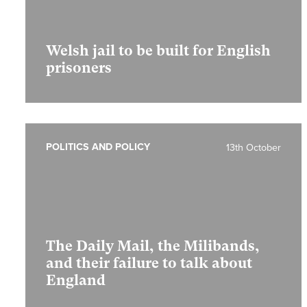
Welsh jail to be built for English
prisoners
POLITICS AND POLICY
13th October
The Daily Mail, the Milibands,
and their failure to talk about
England