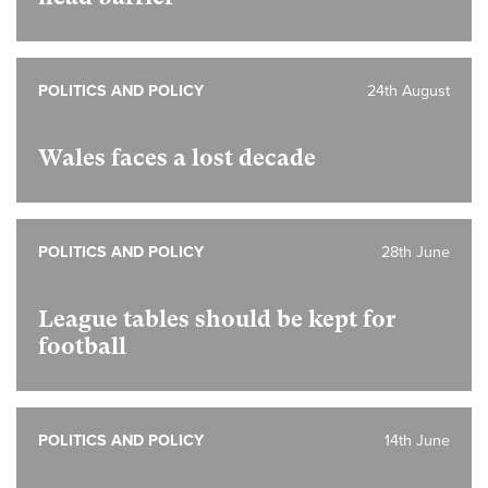
POLITICS AND POLICY
24th August
Wales faces a lost decade
POLITICS AND POLICY
28th June
League tables should be kept for
football
POLITICS AND POLICY
14th June