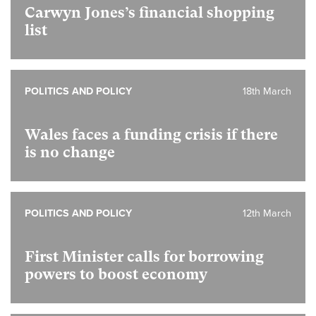
Carwyn Jones’s financial shopping
list
POLITICS AND POLICY
18th March
Wales faces a funding crisis if there
is no change
POLITICS AND POLICY
12th March
First Minister calls for borrowing
powers to boost economy