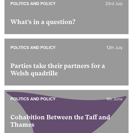
POLITICS AND POLICY
23rd July
What’s in a question?
POLITICS AND POLICY
12th July
Parties take their partners for a
Welsh quadrille
POLITICS AND POLICY
4th June
Cohabition Between the Taff and
Thames