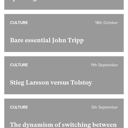
CULTURE
18th October
Bare essential John Tripp
CULTURE
11th September
Stieg Larsson versus Tolstoy
CULTURE
5th September
The dynamism of switching between