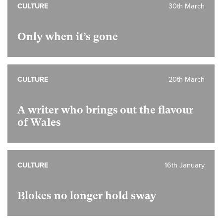
CULTURE
30th March
Only when it’s gone
CULTURE
20th March
A writer who brings out the flavour
of Wales
CULTURE
16th January
Blokes no longer hold sway