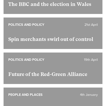
The BBC and the election in Wales
POLITICS AND POLICY
21st April
Spin merchants swirl out of control
POLITICS AND POLICY
19th April
Future of the Red-Green Alliance
PEOPLE AND PLACES
4th January