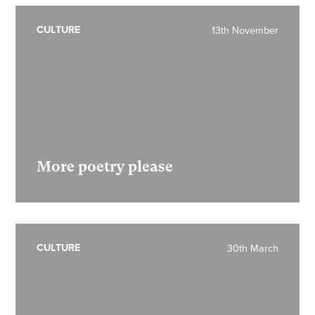
CULTURE
13th November
More poetry please
CULTURE
30th March