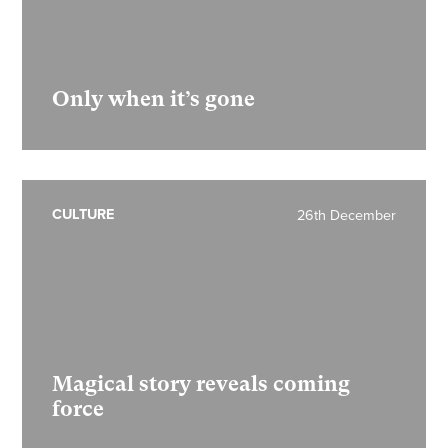
Only when it’s gone
CULTURE
26th December
Magical story reveals coming
force