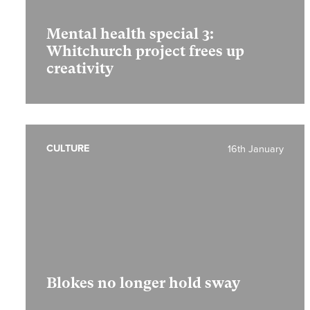
Mental health special 3:
Whitchurch project frees up
creativity
CULTURE
16th January
Blokes no longer hold sway