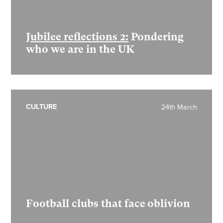
Jubilee reflections 2:
Pondering
who we are in the UK
CULTURE
24th March
Football clubs that face oblivion