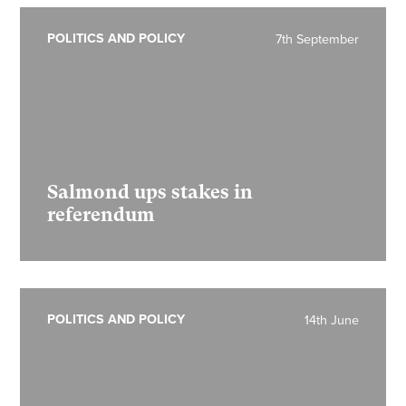
POLITICS AND POLICY
7th September
Salmond ups stakes in
referendum
POLITICS AND POLICY
14th June