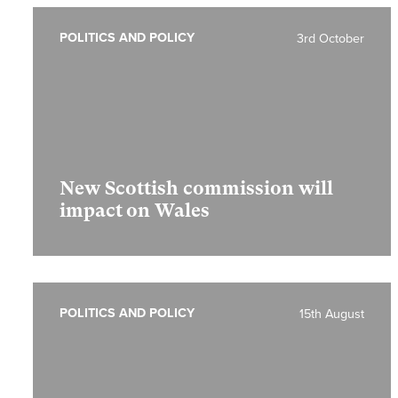
POLITICS AND POLICY
3rd October
New Scottish commission will
impact on Wales
POLITICS AND POLICY
15th August