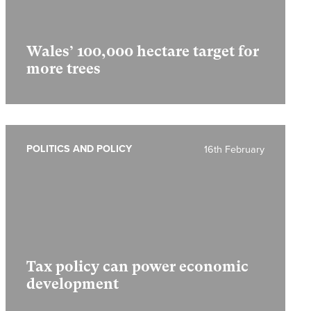
Wales’ 100,000 hectare target for
more trees
POLITICS AND POLICY
16th February
Tax policy can power economic
development