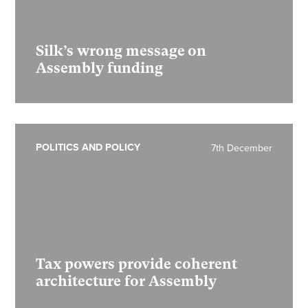
Silk’s wrong message on
Assembly funding
POLITICS AND POLICY
7th December
Tax powers provide coherent
architecture for Assembly