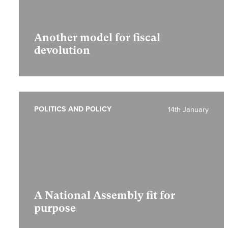
Another model for fiscal
devolution
POLITICS AND POLICY
14th January
A National Assembly fit for
purpose