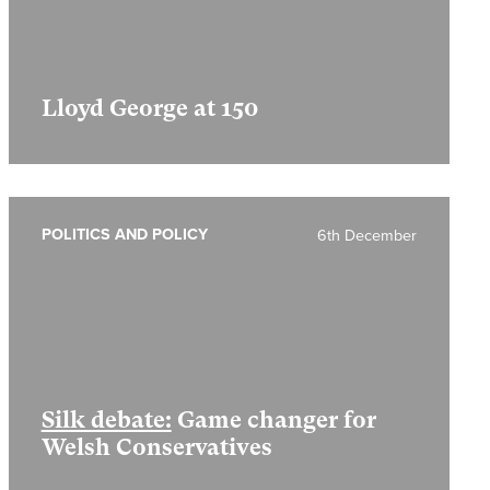
Lloyd George at 150
POLITICS AND POLICY
6th December
Silk debate:
Game changer for
Welsh Conservatives