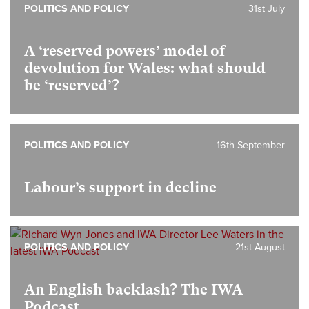
POLITICS AND POLICY
31st July
A ‘reserved powers’ model of
devolution for Wales: what should
be ‘reserved’?
POLITICS AND POLICY
16th September
Labour’s support in decline
POLITICS AND POLICY
21st August
An English backlash? The IWA
Podcast