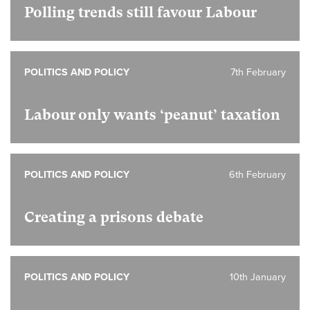
Polling trends still favour Labour
POLITICS AND POLICY
7th February
Labour only wants ‘peanut’ taxation
POLITICS AND POLICY
6th February
Creating a prisons debate
POLITICS AND POLICY
10th January