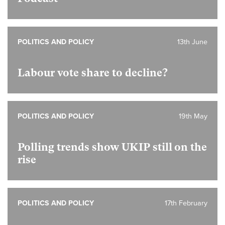
POLITICS AND POLICY
13th June
Labour vote share to decline?
POLITICS AND POLICY
19th May
Polling trends show UKIP still on the
rise
POLITICS AND POLICY
17th February