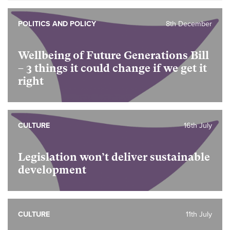
POLITICS AND POLICY
8th December
Wellbeing of Future Generations Bill
– 3 things it could change if we get it
right
CULTURE
16th July
Legislation won’t deliver sustainable
development
CULTURE
11th July