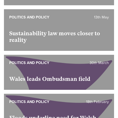
POLITICS AND POLICY
13th May
Sustainability law moves closer to
reality
POLITICS AND POLICY
30th March
Wales leads Ombudsman field
POLITICS AND POLICY
18th February