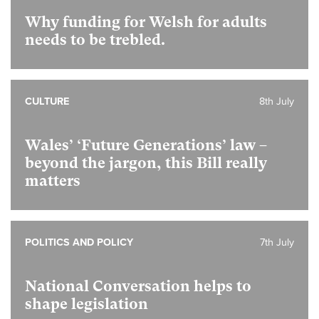
Why funding for Welsh for adults
needs to be trebled.
CULTURE
8th July
Wales’ ‘Future Generations’ law –
beyond the jargon, this Bill really
matters
POLITICS AND POLICY
7th July
National Conversation helps to
shape legislation