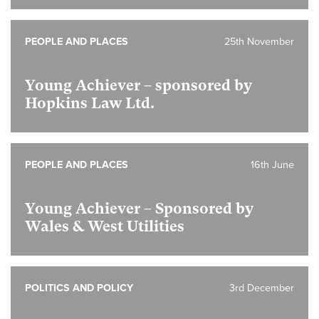
PEOPLE AND PLACES
25th November
Young Achiever – sponsored by
Hopkins Law Ltd.
PEOPLE AND PLACES
16th June
Young Achiever – Sponsored by
Wales & West Utilities
POLITICS AND POLICY
3rd December