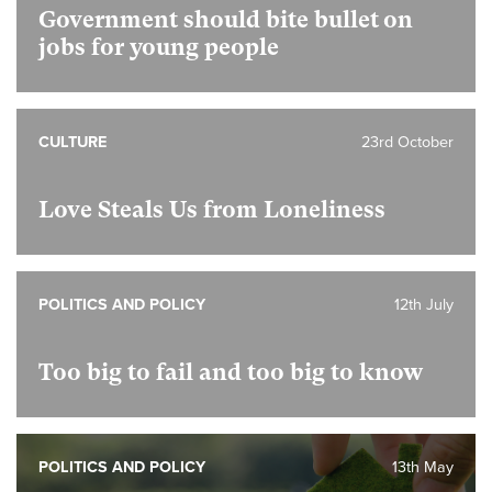
Government should bite bullet on
jobs for young people
CULTURE
23rd October
Love Steals Us from Loneliness
POLITICS AND POLICY
12th July
Too big to fail and too big to know
POLITICS AND POLICY
13th May