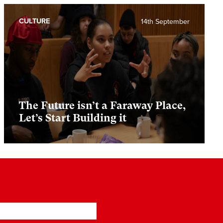
CULTURE
14th September
The Future isn’t a Faraway Place,
Let’s Start Building it