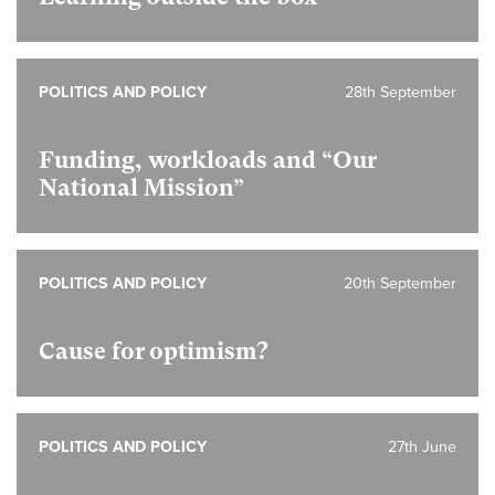
POLITICS AND POLICY
28th September
Funding, workloads and “Our
National Mission”
POLITICS AND POLICY
20th September
Cause for optimism?
POLITICS AND POLICY
27th June