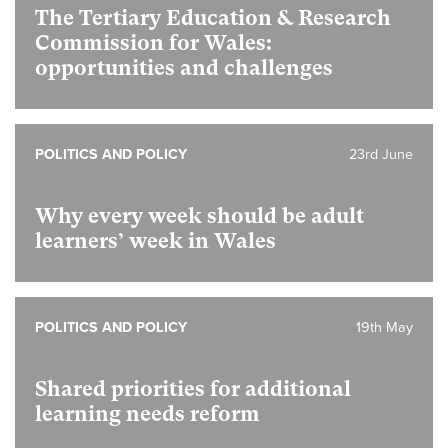
The Tertiary Education & Research
Commission for Wales:
opportunities and challenges
POLITICS AND POLICY
23rd June
Why every week should be adult
learners’ week in Wales
POLITICS AND POLICY
19th May
Shared priorities for additional
learning needs reform