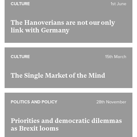
CULTURE
1st June
The Hanoverians are not our only
link with Germany
CULTURE
15th March
The Single Market of the Mind
POLITICS AND POLICY
28th November
Priorities and democratic dilemmas
as Brexit looms