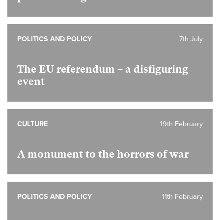
POLITICS AND POLICY
7th July
The EU referendum – a disfiguring
event
CULTURE
19th February
A monument to the horrors of war
POLITICS AND POLICY
11th February