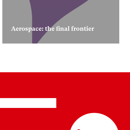
Aerospace: the final frontier