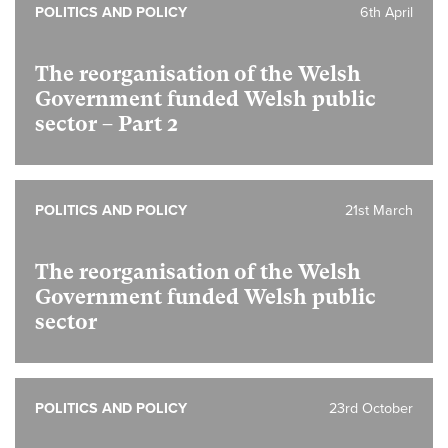
POLITICS AND POLICY
6th April
The reorganisation of the Welsh
Government funded Welsh public
sector – Part 2
POLITICS AND POLICY
21st March
The reorganisation of the Welsh
Government funded Welsh public
sector
POLITICS AND POLICY
23rd October