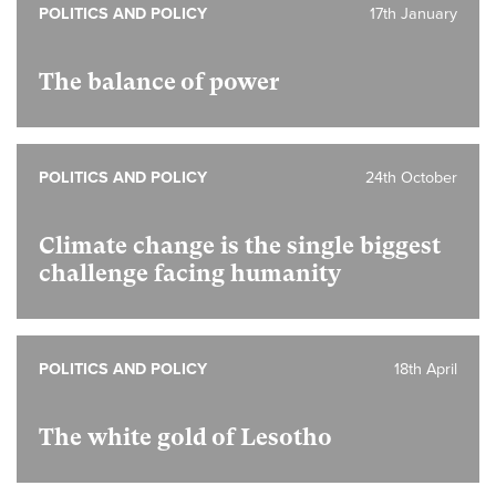
POLITICS AND POLICY
17th January
The balance of power
POLITICS AND POLICY
24th October
Climate change is the single biggest
challenge facing humanity
POLITICS AND POLICY
18th April
The white gold of Lesotho