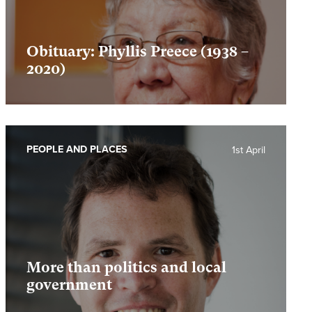
Obituary: Phyllis Preece (1938 –
2020)
PEOPLE AND PLACES
1st April
More than politics and local
government