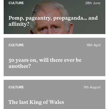
CULTURE
28th June
Pomp, pageantry, propaganda… and
affinity?
CULTURE
18th April
50 years on, will there ever be
another?
CULTURE
9th August
The last King of Wales