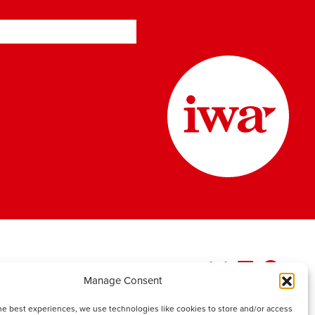
Manage Consent
he best experiences, we use technologies like cookies to store and/or access