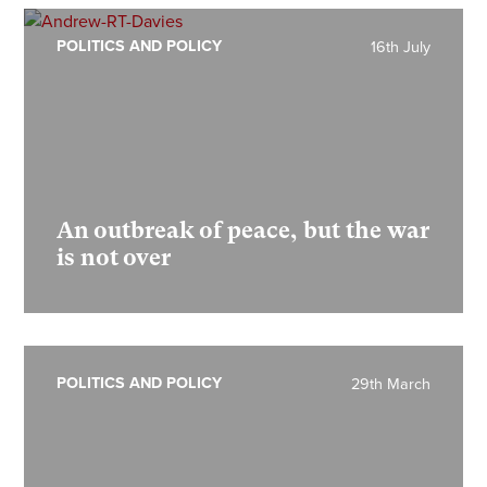
POLITICS AND POLICY
16th July
An outbreak of peace, but the war
is not over
POLITICS AND POLICY
29th March