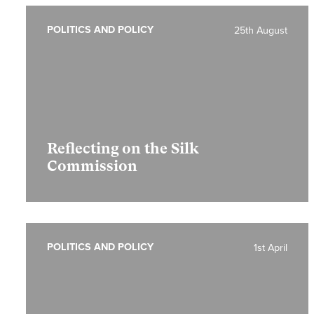
POLITICS AND POLICY
25th August
Reflecting on the Silk
Commission
POLITICS AND POLICY
1st April