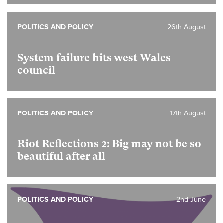
POLITICS AND POLICY
26th August
System failure hits west Wales
council
POLITICS AND POLICY
17th August
Riot Reflections 2:
Big may not be so
beautiful after all
POLITICS AND POLICY
2nd June