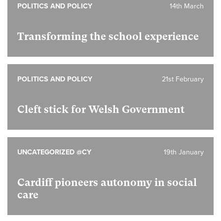
POLITICS AND POLICY
14th March
Transforming the school experience
POLITICS AND POLICY
21st February
Cleft stick for Welsh Government
UNCATEGORIZED @CY
19th January
Cardiff pioneers autonomy in social
care