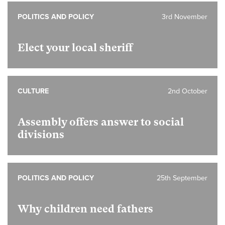
POLITICS AND POLICY
3rd November
Elect your local sheriff
CULTURE
2nd October
Assembly offers answer to social
divisions
POLITICS AND POLICY
25th September
Why children need fathers