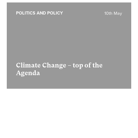
POLITICS AND POLICY
10th May
Climate Change – top of the
Agenda