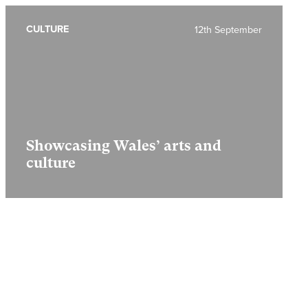
CULTURE
12th September
Showcasing Wales’ arts and
culture