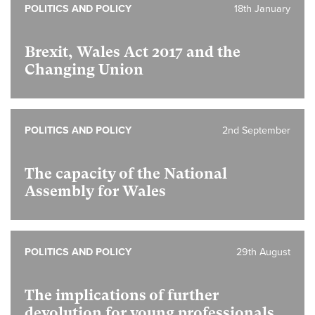
POLITICS AND POLICY
18th January
Brexit, Wales Act 2017 and the
Changing Union
POLITICS AND POLICY
2nd September
The capacity of the National
Assembly for Wales
POLITICS AND POLICY
29th August
The implications of further
devolution for young professionals