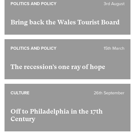
POLITICS AND POLICY
3rd August
Bring back the Wales Tourist Board
POLITICS AND POLICY
15th March
The recession’s one ray of hope
CULTURE
26th September
Off to Philadelphia in the 17th
Century