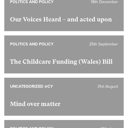
POLITICS AND POLICY
18th December
Our Voices Heard – and acted upon
POLITICS AND POLICY
25th September
The Childcare Funding (Wales) Bill
UNCATEGORIZED @CY
31st August
Mind over matter