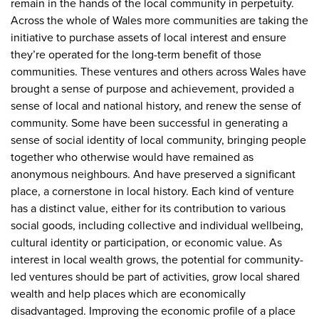
remain in the hands of the local community in perpetuity.
Across the whole of Wales more communities are taking the
initiative to purchase assets of local interest and ensure
they’re operated for the long-term benefit of those
communities. These ventures and others across Wales have
brought a sense of purpose and achievement, provided a
sense of local and national history, and renew the sense of
community. Some have been successful in generating a
sense of social identity of local community, bringing people
together who otherwise would have remained as
anonymous neighbours. And have preserved a significant
place, a cornerstone in local history. Each kind of venture
has a distinct value, either for its contribution to various
social goods, including collective and individual wellbeing,
cultural identity or participation, or economic value. As
interest in local wealth grows, the potential for community-
led ventures should be part of activities, grow local shared
wealth and help places which are economically
disadvantaged. Improving the economic profile of a place