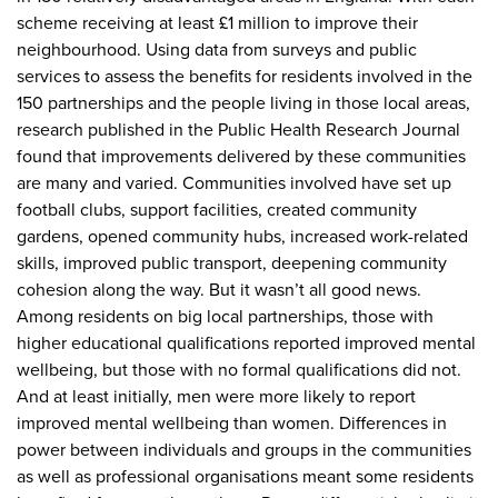
scheme receiving at least £1 million to improve their
neighbourhood. Using data from surveys and public
services to assess the benefits for residents involved in the
150 partnerships and the people living in those local areas,
research published in the Public Health Research Journal
found that improvements delivered by these communities
are many and varied. Communities involved have set up
football clubs, support facilities, created community
gardens, opened community hubs, increased work-related
skills, improved public transport, deepening community
cohesion along the way. But it wasn’t all good news.
Among residents on big local partnerships, those with
higher educational qualifications reported improved mental
wellbeing, but those with no formal qualifications did not.
And at least initially, men were more likely to report
improved mental wellbeing than women. Differences in
power between individuals and groups in the communities
as well as professional organisations meant some residents