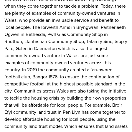
when they come together to tackle a problem. Today, there
are plenty of examples of community-owned ventures in
Wales, who provide an invaluable service and benefit to
local people. The Iorwerth Arms in Bryngwran, Partneriaeth
Ogwen in Bethesda, Pwll Glas Community Shop in
Rhuthun, Llanfechan Community Shop, Tafarn y Sinc, Siop y
Parc, Galeri in Caernarfon which is also the largest
community-owned venture in Wales, are just some
examples of community-owned ventures across this
country. In 2019 the community created a fan-owned
football club, Bangor 1876, to ensure the continuation of
competitive football at the highest possible standard in the
city. Communities across Wales are also taking the initiative
to tackle the housing crisis by building their own properties
that will be affordable for local people. For example, Bro’r
Efyl community land trust in Pen Llyn has come together to
develop affordable housing for local people, using the
community land trust model. Which ensures that land assets