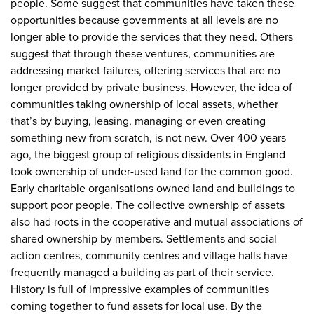
people. Some suggest that communities have taken these
opportunities because governments at all levels are no
longer able to provide the services that they need. Others
suggest that through these ventures, communities are
addressing market failures, offering services that are no
longer provided by private business. However, the idea of
communities taking ownership of local assets, whether
that’s by buying, leasing, managing or even creating
something new from scratch, is not new. Over 400 years
ago, the biggest group of religious dissidents in England
took ownership of under-used land for the common good.
Early charitable organisations owned land and buildings to
support poor people. The collective ownership of assets
also had roots in the cooperative and mutual associations of
shared ownership by members. Settlements and social
action centres, community centres and village halls have
frequently managed a building as part of their service.
History is full of impressive examples of communities
coming together to fund assets for local use. By the