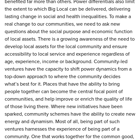
benefited far more than others. Power differentials also limit
the extent to which Big Local can be delivered, delivering
lasting change in social and health inequalities. To make a
real change to our communities, we need to ask new
questions about the social purpose and economic function
of local assets. There is a growing awareness of the need to
develop local assets for the local community and ensure
accessibility to local service and experience regardless of
age, experience, income or background. Community-led
ventures have the capacity to shift power dynamics from a
top-down approach to where the community decides
what’s best for it. Places that have the ability to bring
people together can become the central focal point of
communities, and help improve or enrich the quality of life
of those living there. Where new initiatives have been
sparked, community schemes have the ability to create new
energy and dynamism. Most of all, being part of such
ventures harnesses the experience of being part of a
community. One that works together for the common good,