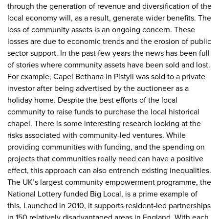
through the generation of revenue and diversification of the
local economy will, as a result, generate wider benefits. The
loss of community assets is an ongoing concern. These
losses are due to economic trends and the erosion of public
sector support. In the past few years the news has been full
of stories where community assets have been sold and lost.
For example, Capel Bethana in Pistyll was sold to a private
investor after being advertised by the auctioneer as a
holiday home. Despite the best efforts of the local
community to raise funds to purchase the local historical
chapel. There is some interesting research looking at the
risks associated with community-led ventures. While
providing communities with funding, and the spending on
projects that communities really need can have a positive
effect, this approach can also entrench existing inequalities.
The UK’s largest community empowerment programme, the
National Lottery funded Big Local, is a prime example of
this. Launched in 2010, it supports resident-led partnerships
in 150 relatively disadvantaged areas in England. With each