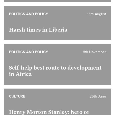
POLITICS AND POLICY
14th August
Harsh times in Liberia
POLITICS AND POLICY
8th November
Self-help best route to development
in Africa
CULTURE
26th June
Henry Morton Stanley: hero or