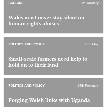
CULTURE
8th January
Wales must never stay silent on
human rights abuses
POLITICS AND POLICY
28th May
Small-scale farmers need help to
hold on to their land
POLITICS AND POLICY
24th February
Forging Welsh links with Uganda