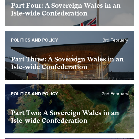
Part Four: A Sovereign Wales in an
Isle-wide Confederation
POLITICS AND POLICY
3rd February
Part Three: A Sovereign Wales in an
Isle-wide Confederation
POLITICS AND POLICY
2nd February
Part Two: A Sovereign Wales in an
Isle-wide Confederation