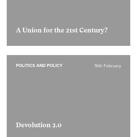
A Union for the 21st Century?
POLITICS AND POLICY
16th February
Devolution 2.0