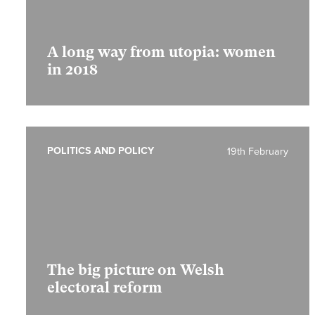
A long way from utopia: women
in 2018
POLITICS AND POLICY
19th February
The big picture on Welsh
electoral reform