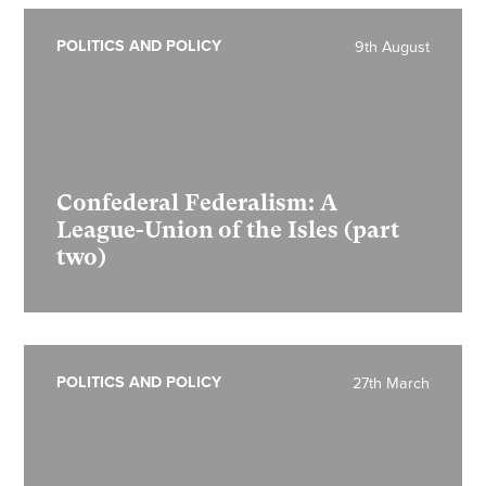
POLITICS AND POLICY
9th August
Confederal Federalism: A
League-Union of the Isles (part
two)
POLITICS AND POLICY
27th March