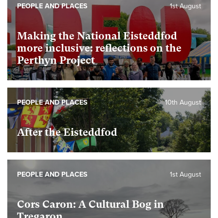
PEOPLE AND PLACES
1st August
Making the National Eisteddfod
more inclusive: reflections on the
Perthyn Project
PEOPLE AND PLACES
10th August
After the Eisteddfod
PEOPLE AND PLACES
1st August
Cors Caron: A Cultural Bog in
Tregaron