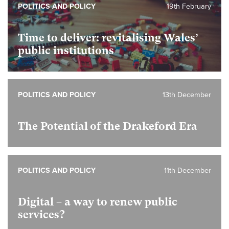
POLITICS AND POLICY
19th February
Time to deliver: revitalising Wales’
public institutions
POLITICS AND POLICY
13th December
The Potential of the Drakeford Era
POLITICS AND POLICY
11th December
Digital – a way to renew public
services?