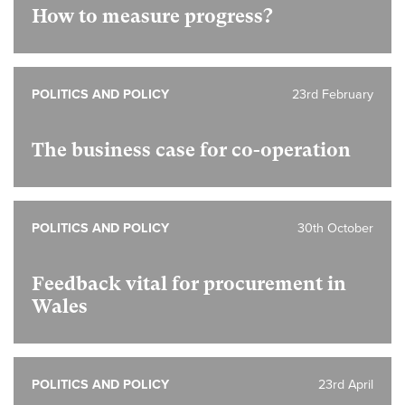
How to measure progress?
POLITICS AND POLICY
23rd February
The business case for co-operation
POLITICS AND POLICY
30th October
Feedback vital for procurement in
Wales
POLITICS AND POLICY
23rd April