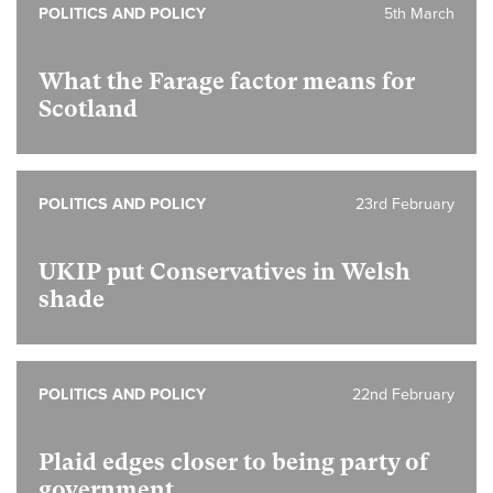
POLITICS AND POLICY
5th March
What the Farage factor means for
Scotland
POLITICS AND POLICY
23rd February
UKIP put Conservatives in Welsh
shade
POLITICS AND POLICY
22nd February
Plaid edges closer to being party of
government