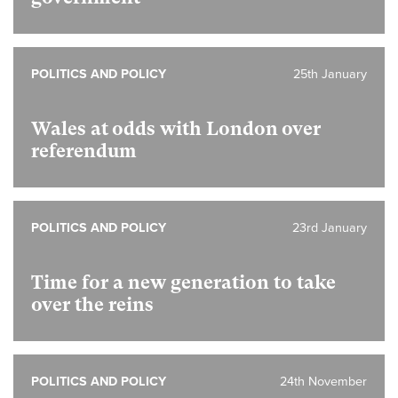
POLITICS AND POLICY
25th January
Wales at odds with London over
referendum
POLITICS AND POLICY
23rd January
Time for a new generation to take
over the reins
POLITICS AND POLICY
24th November