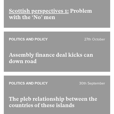
Scottish perspectives 1:
Problem
with the ‘No’ men
POLITICS AND POLICY
27th October
Assembly finance deal kicks can
down road
POLITICS AND POLICY
30th September
The pleb relationship between the
countries of these islands