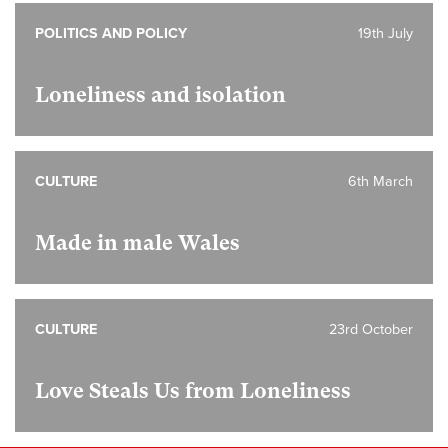
POLITICS AND POLICY
19th July
Loneliness and isolation
CULTURE
6th March
Made in male Wales
CULTURE
23rd October
Love Steals Us from Loneliness