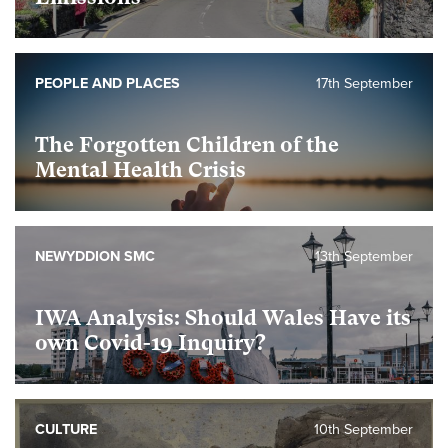
PEOPLE AND PLACES
17th September
The Forgotten Children of the
Mental Health Crisis
NEWYDDION SMC
13th September
IWA Analysis: Should Wales Have its
own Covid-19 Inquiry?
CULTURE
10th September