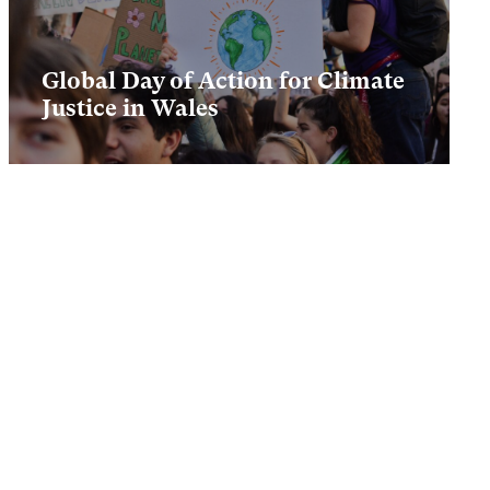
Global Day of Action for Climate
Justice in Wales