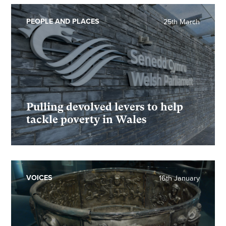
PEOPLE AND PLACES
25th March
Pulling devolved levers to help
tackle poverty in Wales
VOICES
16th January