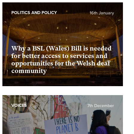
POLITICS AND POLICY
16th January
Why a BSL (Wales) Bill is needed
for better access to services and
opportunities for the Welsh deaf
community
VOICES
7th December