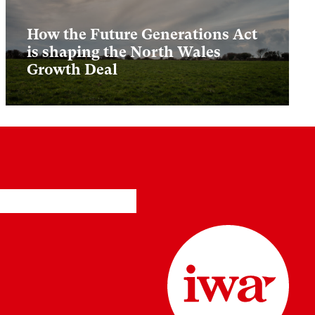
How the Future Generations Act
is shaping the North Wales
Growth Deal