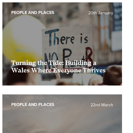
PEOPLE AND PLACES
20th January
Turning the Tide: Building a
Wales Where Everyone Thrives
PEOPLE AND PLACES
22nd March