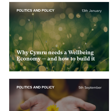
POLITICS AND POLICY
13th January
Why Cymru needs a Wellbeing
Economy — and how to build it
POLITICS AND POLICY
5th September