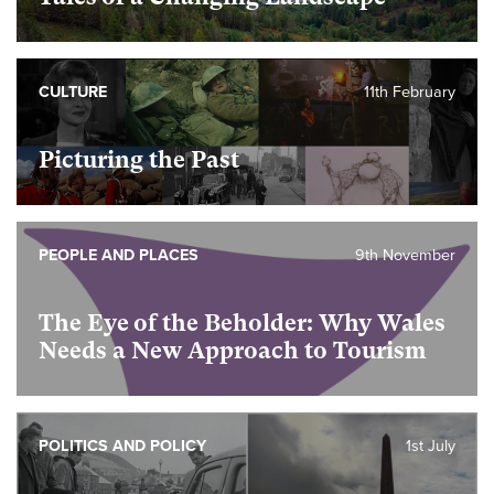
CULTURE
11th February
Picturing the Past
PEOPLE AND PLACES
9th November
The Eye of the Beholder: Why Wales
Needs a New Approach to Tourism
POLITICS AND POLICY
1st July