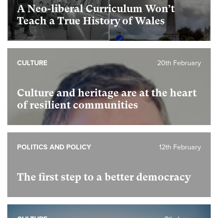
A Neo-liberal Curriculum Won’t
Teach a True History of Wales
CULTURE
20th February
Culture and heritage are at the heart
of resilient communities
POLITICS AND POLICY
12th February
The first step to a better democracy