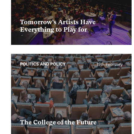
Tomorrow’s Artists Have
Everything to Play for
POLITICS AND POLICY
19th February
The College of the Future