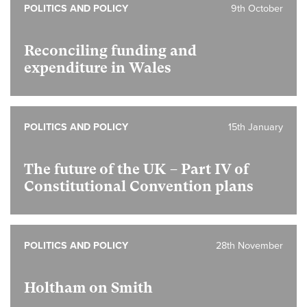
POLITICS AND POLICY
9th October
Reconciling funding and
expenditure in Wales
POLITICS AND POLICY
15th January
The future of the UK – Part IV of
Constitutional Convention plans
POLITICS AND POLICY
28th November
Holtham on Smith