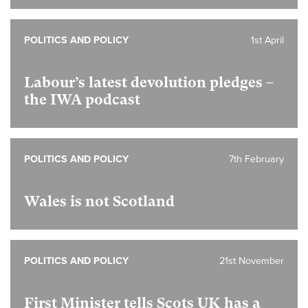
POLITICS AND POLICY
1st April
Labour’s latest devolution pledges –
the IWA podcast
POLITICS AND POLICY
7th February
Wales is not Scotland
POLITICS AND POLICY
21st November
First Minister tells Scots UK has a