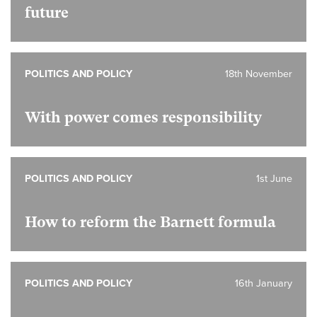
future
POLITICS AND POLICY
18th November
With power comes responsibility
POLITICS AND POLICY
1st June
How to reform the Barnett formula
POLITICS AND POLICY
16th January