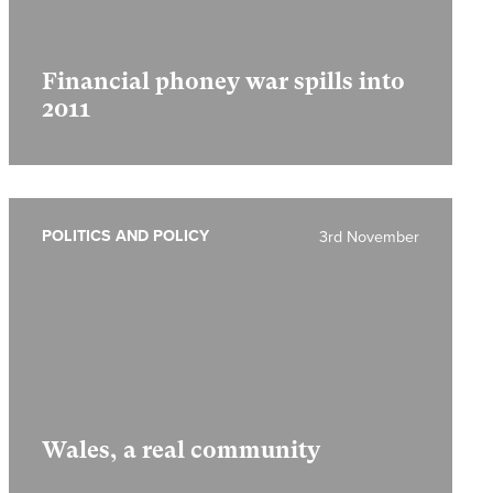
Financial phoney war spills into
2011
POLITICS AND POLICY
3rd November
Wales, a real community