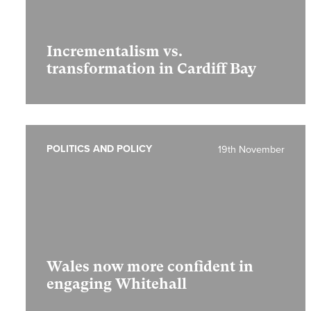
Incrementalism vs.
transformation in Cardiff Bay
POLITICS AND POLICY
19th November
Wales now more confident in
engaging Whitehall