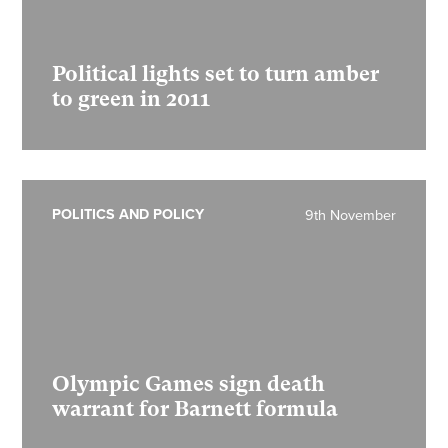
Political lights set to turn amber
to green in 2011
POLITICS AND POLICY
9th November
Olympic Games sign death
warrant for Barnett formula