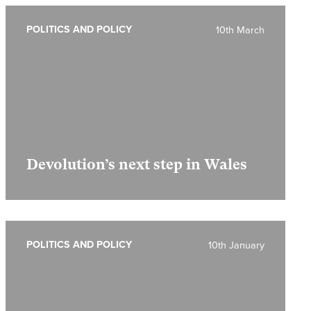
POLITICS AND POLICY
10th March
Devolution’s next step in Wales
POLITICS AND POLICY
10th January