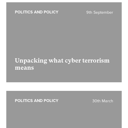
POLITICS AND POLICY
9th September
Unpacking what cyber terrorism
means
POLITICS AND POLICY
30th March