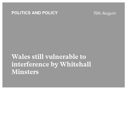
POLITICS AND POLICY
15th August
Wales still vulnerable to
interference by Whitehall
Minsters