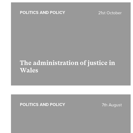
POLITICS AND POLICY
21st October
The administration of justice in
Wales
POLITICS AND POLICY
7th August