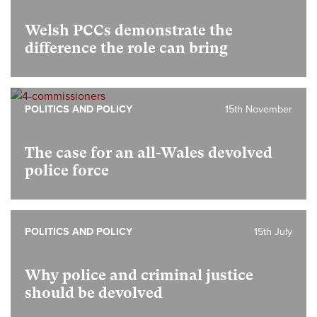
Welsh PCCs demonstrate the
difference the role can bring
POLITICS AND POLICY
15th November
The case for an all-Wales devolved
police force
POLITICS AND POLICY
15th July
Why police and criminal justice
should be devolved