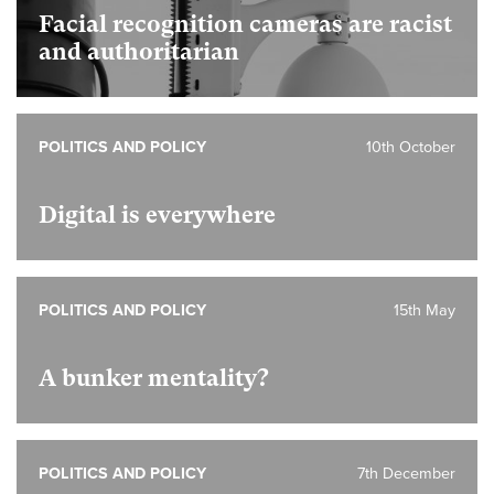
Facial recognition cameras are racist
and authoritarian
POLITICS AND POLICY
10th October
Digital is everywhere
POLITICS AND POLICY
15th May
A bunker mentality?
POLITICS AND POLICY
7th December