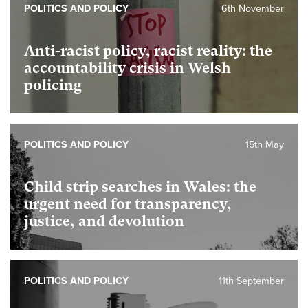
POLITICS AND POLICY
6th November
Anti-racist policy, racist reality: the
accountability crisis in Welsh
policing
POLITICS AND POLICY
15th May
Child strip searches in Wales: the
urgent need for transparency,
justice, and devolution
POLITICS AND POLICY
11th September