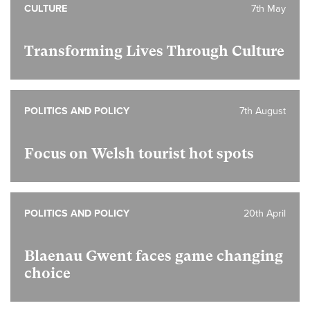
CULTURE
7th May
Transforming Lives Through Culture
POLITICS AND POLICY
7th August
Focus on Welsh tourist hot spots
POLITICS AND POLICY
20th April
Blaenau Gwent faces game changing
choice