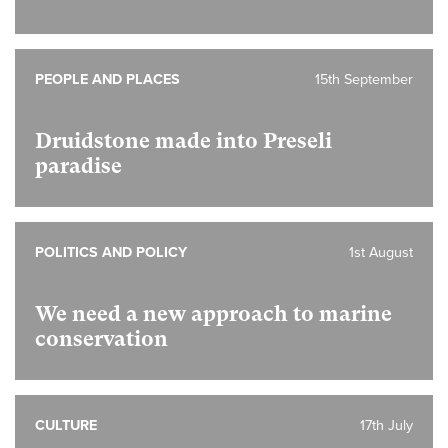
PEOPLE AND PLACES
15th September
Druidstone made into Preseli
paradise
POLITICS AND POLICY
1st August
We need a new approach to marine
conservation
CULTURE
17th July