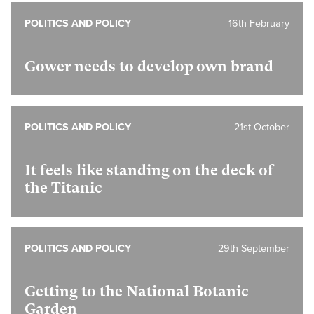
POLITICS AND POLICY
16th February
Gower needs to develop own brand
POLITICS AND POLICY
21st October
It feels like standing on the deck of
the Titanic
POLITICS AND POLICY
29th September
Getting to the National Botanic
Garden