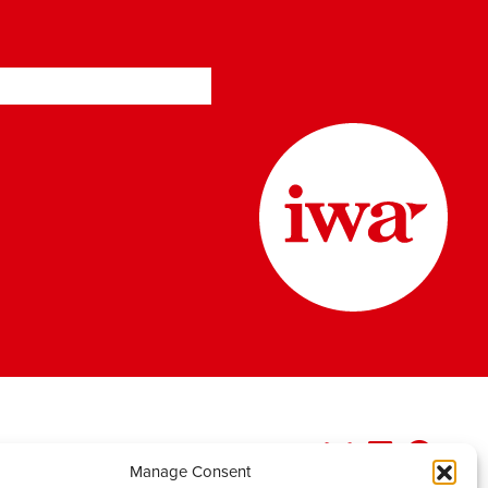
Manage Consent