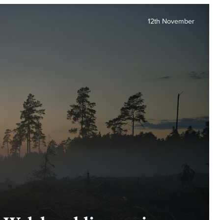
12th November