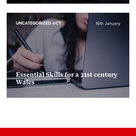
UNCATEGORIZED @CY
16th January
Essential Skills for a 21st century
Wales