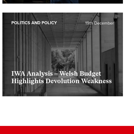
POLITICS AND POLICY
19th December
IWA Analysis – Welsh Budget
Highlights Devolution Weakness