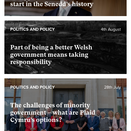
start in the Senedd’s history
POLITICS AND POLICY
4th August
Part of being a better Welsh
government means taking
responsibility
POLITICS AND POLICY
28th July
The challenges of minority
government – what are Plaid
Cymru’s options?