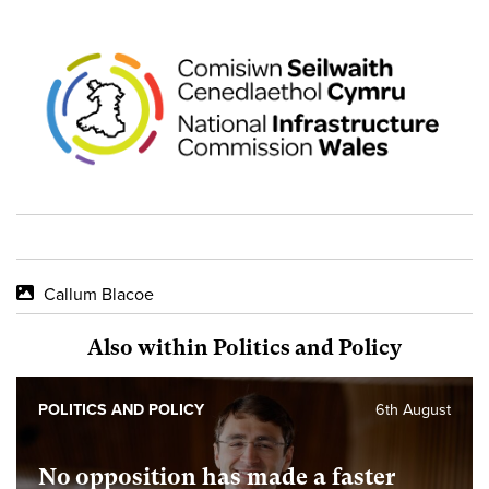
Callum Blacoe
Also within Politics and Policy
POLITICS AND POLICY
6th August
No opposition has made a faster